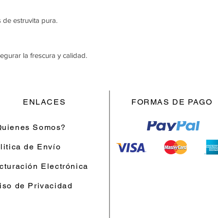
 de estruvita pura.
urar la frescura y calidad.
ENLACES
FORMAS DE PAGO
uienes Somos?
litica de Envío
cturación Electrónica
iso de Privacidad