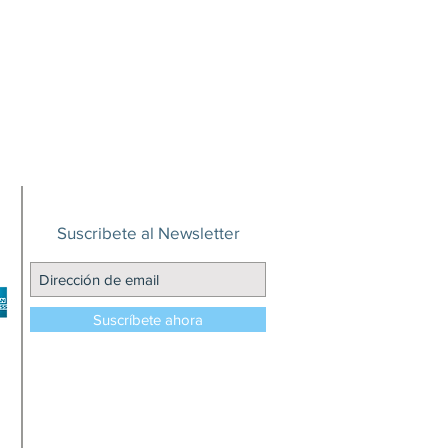
Suscribete al Newsletter
Suscríbete ahora