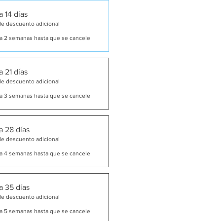
 14 días
de descuento adicional
a 2 semanas hasta que se cancele
 21 días
de descuento adicional
a 3 semanas hasta que se cancele
a 28 días
de descuento adicional
a 4 semanas hasta que se cancele
a 35 días
de descuento adicional
a 5 semanas hasta que se cancele