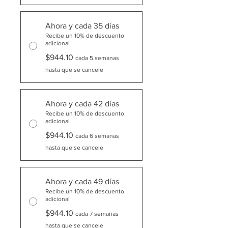
Ahora y cada 35 días
Recibe un 10% de descuento
adicional
$944.10
cada 5 semanas
hasta que se cancele
Ahora y cada 42 días
Recibe un 10% de descuento
adicional
$944.10
cada 6 semanas
hasta que se cancele
Ahora y cada 49 días
Recibe un 10% de descuento
adicional
$944.10
cada 7 semanas
hasta que se cancele