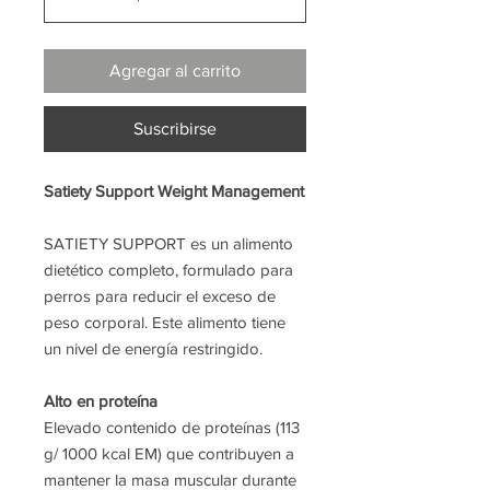
Agregar al carrito
Suscribirse
Satiety Support Weight Management
SATIETY SUPPORT es un alimento
dietético completo, formulado para
perros para reducir el exceso de
peso corporal. Este alimento tiene
un nivel de energía restringido.
Alto en proteína
Elevado contenido de proteínas (113
g/ 1000 kcal EM) que contribuyen a
mantener la masa muscular durante