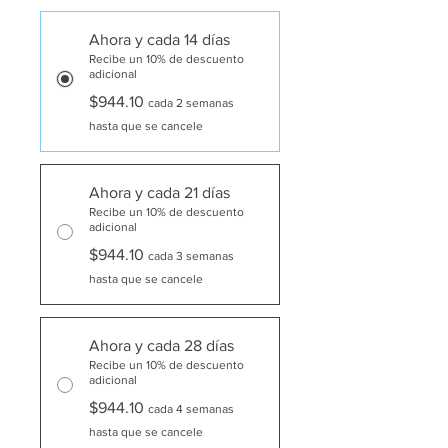
Ahora y cada 14 días
Recibe un 10% de descuento
adicional
$944.10
cada 2 semanas
hasta que se cancele
Ahora y cada 21 días
Recibe un 10% de descuento
adicional
$944.10
cada 3 semanas
hasta que se cancele
Ahora y cada 28 días
Recibe un 10% de descuento
adicional
$944.10
cada 4 semanas
hasta que se cancele