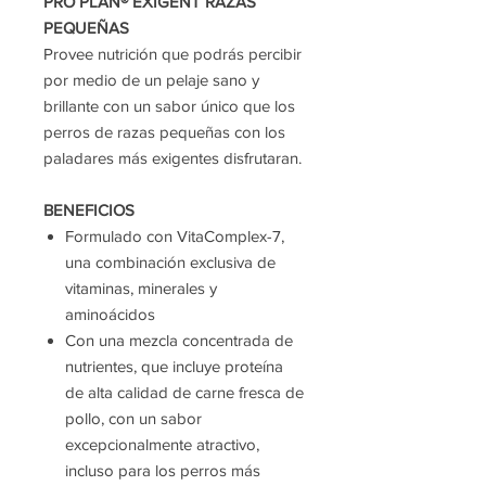
PRO PLAN® EXIGENT RAZAS
PEQUEÑAS
Provee nutrición que podrás percibir
por medio de un pelaje sano y
brillante con un sabor único que los
perros de razas pequeñas con los
paladares más exigentes disfrutaran.
BENEFICIOS
Formulado con VitaComplex-7,
una combinación exclusiva de
vitaminas, minerales y
aminoácidos
Con una mezcla concentrada de
nutrientes, que incluye proteína
de alta calidad de carne fresca de
pollo, con un sabor
excepcionalmente atractivo,
incluso para los perros más