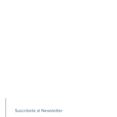
Suscribete al Newsletter