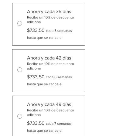
Ahora y cada 35 días
Recibe un 10% de descuento
adicional
$733.50
cada 5 semanas
hasta que se cancele
Ahora y cada 42 días
Recibe un 10% de descuento
adicional
$733.50
cada 6 semanas
hasta que se cancele
Ahora y cada 49 días
Recibe un 10% de descuento
adicional
$733.50
cada 7 semanas
hasta que se cancele