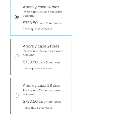
Ahora y cada 14 días
Recibe un 10% de descuento
adicional
$733.50
cada 2 semanas
hasta que se cancele
Ahora y cada 21 días
Recibe un 10% de descuento
adicional
$733.50
cada 3 semanas
hasta que se cancele
Ahora y cada 28 días
Recibe un 10% de descuento
adicional
$733.50
cada 4 semanas
hasta que se cancele