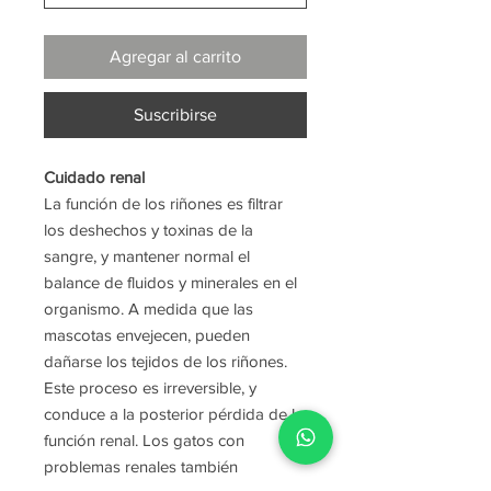
Agregar al carrito
Suscribirse
Cuidado renal
La función de los riñones es filtrar
los deshechos y toxinas de la
sangre, y mantener normal el
balance de fluidos y minerales en el
organismo. A medida que las
mascotas envejecen, pueden
dañarse los tejidos de los riñones.
Este proceso es irreversible, y
conduce a la posterior pérdida de la
función renal. Los gatos con
problemas renales también