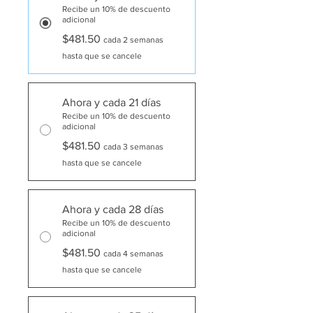
Recibe un 10% de descuento
adicional
$481.50
cada 2 semanas
hasta que se cancele
Ahora y cada 21 días
Recibe un 10% de descuento
adicional
$481.50
cada 3 semanas
hasta que se cancele
Ahora y cada 28 días
Recibe un 10% de descuento
adicional
$481.50
cada 4 semanas
hasta que se cancele