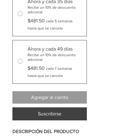
Ahora y cada 35 días
Recibe un 10% de descuento
adicional
$481.50
cada 5 semanas
hasta que se cancele
Ahora y cada 49 días
Recibe un 10% de descuento
adicional
$481.50
cada 7 semanas
hasta que se cancele
Agregar al carrito
Suscribirse
DESCRIPCIÓN DEL PRODUCTO