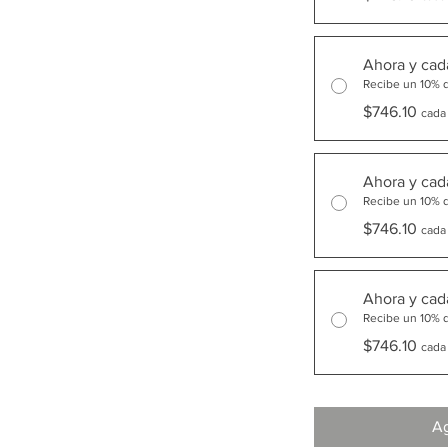
Ahora y cad
Recibe un 10% 
$746.10
cada
Ahora y cad
Recibe un 10% 
$746.10
cada
Ahora y cad
Recibe un 10% 
$746.10
cada
Ag