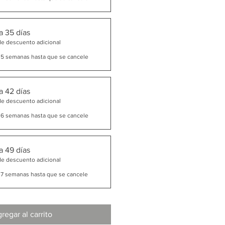
a 35 días
de descuento adicional
 5 semanas hasta que se cancele
a 42 días
de descuento adicional
 6 semanas hasta que se cancele
a 49 días
de descuento adicional
 7 semanas hasta que se cancele
regar al carrito